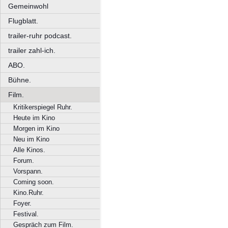
Gemeinwohl
Flugblatt.
trailer-ruhr podcast.
trailer zahl-ich.
ABO.
Bühne.
Film.
Kritikerspiegel Ruhr.
Heute im Kino
Morgen im Kino
Neu im Kino
Alle Kinos.
Forum.
Vorspann.
Coming soon.
Kino.Ruhr.
Foyer.
Festival.
Gespräch zum Film.