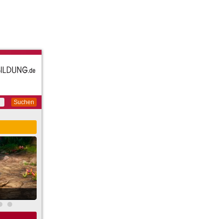
Suchen