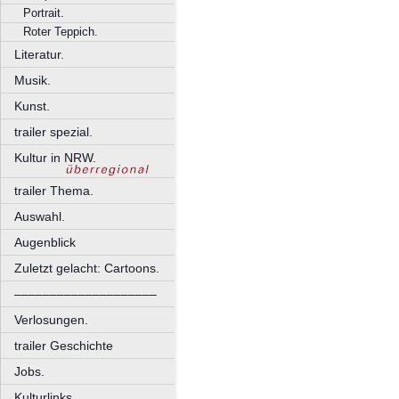
Portrait.
Roter Teppich.
Literatur.
Musik.
Kunst.
trailer spezial.
Kultur in NRW.
trailer Thema.
Auswahl.
Augenblick
Zuletzt gelacht: Cartoons.
––––––––––––––––––––
Verlosungen.
trailer Geschichte
Jobs.
Kulturlinks.