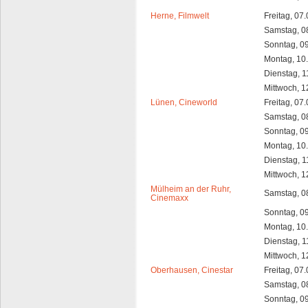
Herne, Filmwelt
Freitag, 07
Samstag, 0
Sonntag, 0
Montag, 10
Dienstag, 1
Mittwoch, 1
Lünen, Cineworld
Freitag, 07
Samstag, 0
Sonntag, 0
Montag, 10
Dienstag, 1
Mittwoch, 1
Mülheim an der Ruhr,
Samstag, 0
Cinemaxx
Sonntag, 0
Montag, 10
Dienstag, 1
Mittwoch, 1
Oberhausen, Cinestar
Freitag, 07
Samstag, 0
Sonntag, 0