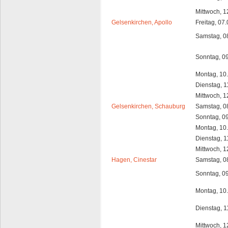
Mittwoch, 1
Gelsenkirchen, Apollo
Freitag, 07
Samstag, 0
Sonntag, 0
Montag, 10
Dienstag, 1
Mittwoch, 1
Gelsenkirchen, Schauburg
Samstag, 0
Sonntag, 0
Montag, 10
Dienstag, 1
Mittwoch, 1
Hagen, Cinestar
Samstag, 0
Sonntag, 0
Montag, 10
Dienstag, 1
Mittwoch, 1