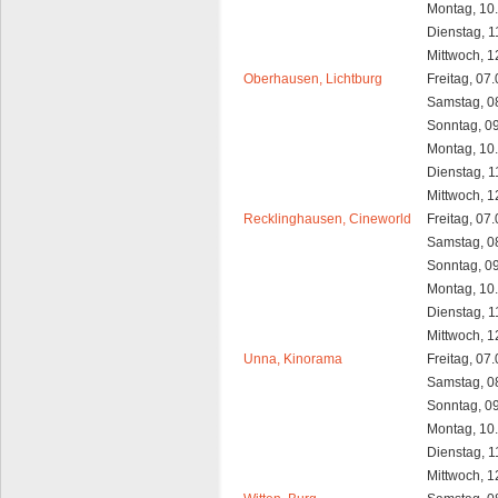
Montag, 10
Dienstag, 1
Mittwoch, 1
Oberhausen, Lichtburg
Freitag, 07
Samstag, 0
Sonntag, 0
Montag, 10
Dienstag, 1
Mittwoch, 1
Recklinghausen, Cineworld
Freitag, 07
Samstag, 0
Sonntag, 0
Montag, 10
Dienstag, 1
Mittwoch, 1
Unna, Kinorama
Freitag, 07
Samstag, 0
Sonntag, 0
Montag, 10
Dienstag, 1
Mittwoch, 1