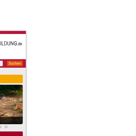
Suchen