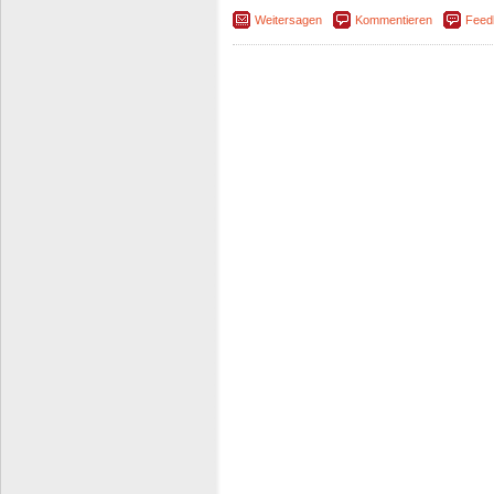
Weitersagen
Kommentieren
Feed