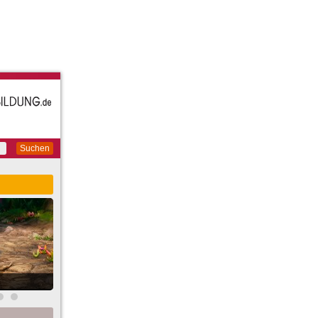
Suchen