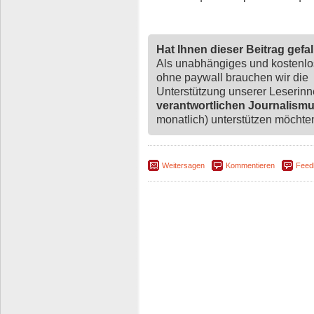
Hat Ihnen dieser Beitrag gefa
Als unabhängiges und kostenl
ohne paywall brauchen wir die
Unterstützung unserer Leserin
verantwortlichen Journalism
monatlich) unterstützen möchten,
Weitersagen
Kommentieren
Feed