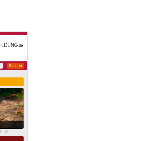
Suchen