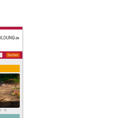
Suchen