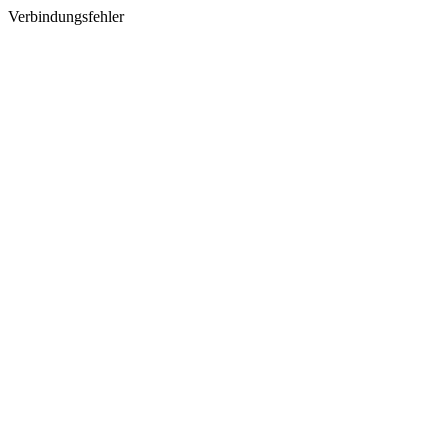
Verbindungsfehler