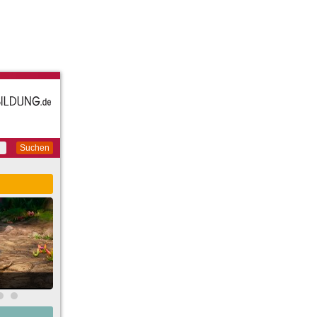
Suchen