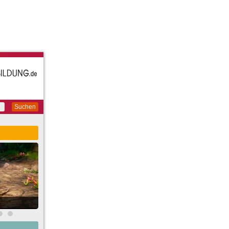
Suchen