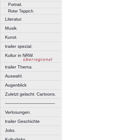
Portrait.
Roter Teppich.
Literatur.
Musik.
Kunst.
trailer spezial.
Kultur in NRW.
trailer Thema.
Auswahl.
Augenblick
Zuletzt gelacht: Cartoons.
––––––––––––––––––––
Verlosungen.
trailer Geschichte
Jobs.
Kulturlinks.