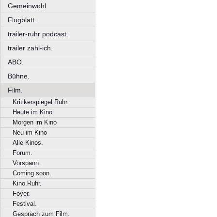
Gemeinwohl
Flugblatt.
trailer-ruhr podcast.
trailer zahl-ich.
ABO.
Bühne.
Film.
Kritikerspiegel Ruhr.
Heute im Kino
Morgen im Kino
Neu im Kino
Alle Kinos.
Forum.
Vorspann.
Coming soon.
Kino.Ruhr.
Foyer.
Festival.
Gespräch zum Film.