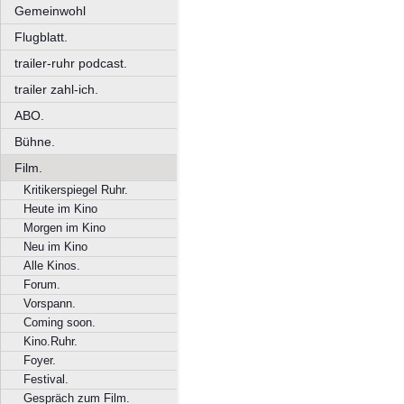
Gemeinwohl
Flugblatt.
trailer-ruhr podcast.
trailer zahl-ich.
ABO.
Bühne.
Film.
Kritikerspiegel Ruhr.
Heute im Kino
Morgen im Kino
Neu im Kino
Alle Kinos.
Forum.
Vorspann.
Coming soon.
Kino.Ruhr.
Foyer.
Festival.
Gespräch zum Film.