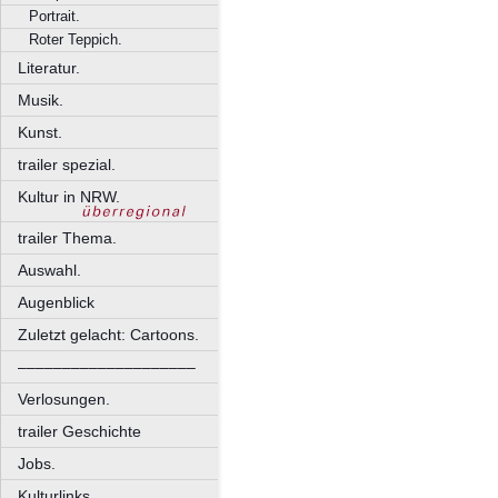
Portrait.
Roter Teppich.
Literatur.
Musik.
Kunst.
trailer spezial.
Kultur in NRW.
trailer Thema.
Auswahl.
Augenblick
Zuletzt gelacht: Cartoons.
––––––––––––––––––––
Verlosungen.
trailer Geschichte
Jobs.
Kulturlinks.