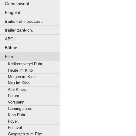
Gemeinwohl
Flugblatt.
trailer-ruhr podcast.
trailer zahl-ich.
ABO.
Bühne.
Film.
Kritikerspiegel Ruhr.
Heute im Kino
Morgen im Kino
Neu im Kino
Alle Kinos.
Forum.
Vorspann.
Coming soon.
Kino.Ruhr.
Foyer.
Festival.
Gespräch zum Film.