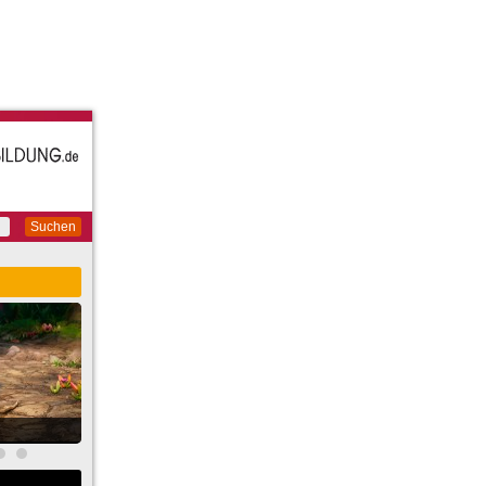
Suchen