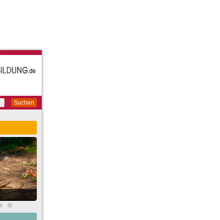
Suchen