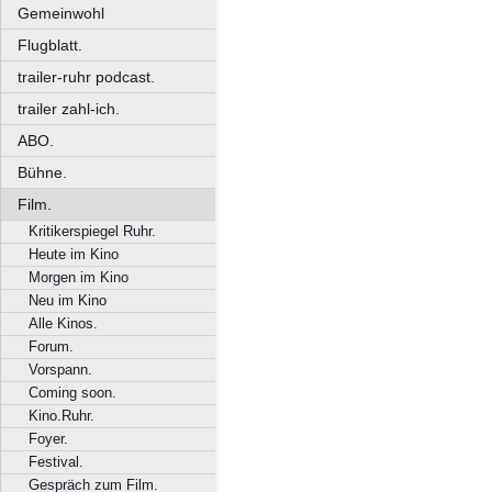
Gemeinwohl
Flugblatt.
trailer-ruhr podcast.
trailer zahl-ich.
ABO.
Bühne.
Film.
Kritikerspiegel Ruhr.
Heute im Kino
Morgen im Kino
Neu im Kino
Alle Kinos.
Forum.
Vorspann.
Coming soon.
Kino.Ruhr.
Foyer.
Festival.
Gespräch zum Film.