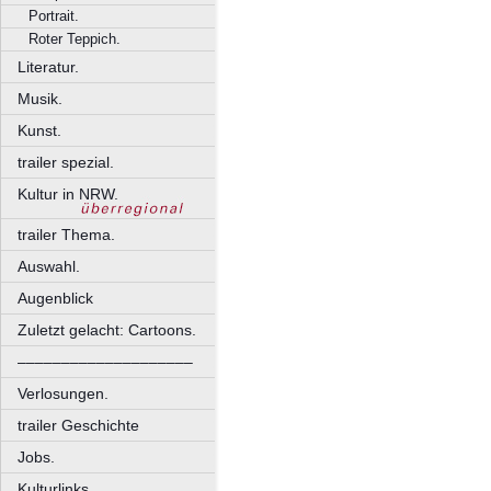
Portrait.
Roter Teppich.
Literatur.
Musik.
Kunst.
trailer spezial.
Kultur in NRW.
trailer Thema.
Auswahl.
Augenblick
Zuletzt gelacht: Cartoons.
––––––––––––––––––––
Verlosungen.
trailer Geschichte
Jobs.
Kulturlinks.