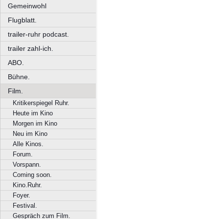
Gemeinwohl
Flugblatt.
trailer-ruhr podcast.
trailer zahl-ich.
ABO.
Bühne.
Film.
Kritikerspiegel Ruhr.
Heute im Kino
Morgen im Kino
Neu im Kino
Alle Kinos.
Forum.
Vorspann.
Coming soon.
Kino.Ruhr.
Foyer.
Festival.
Gespräch zum Film.