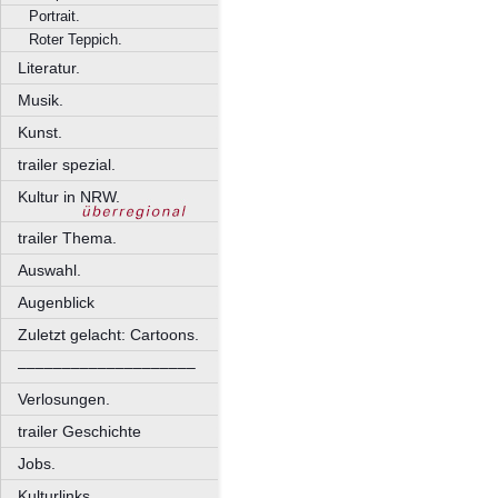
Portrait.
Roter Teppich.
Literatur.
Musik.
Kunst.
trailer spezial.
Kultur in NRW.
trailer Thema.
Auswahl.
Augenblick
Zuletzt gelacht: Cartoons.
––––––––––––––––––––
Verlosungen.
trailer Geschichte
Jobs.
Kulturlinks.