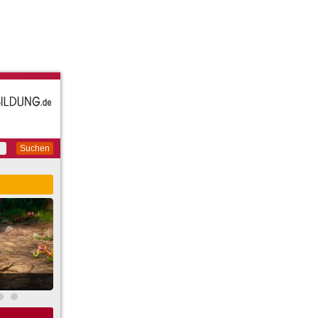
Suchen