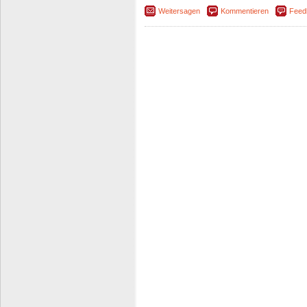
Weitersagen
Kommentieren
Feed