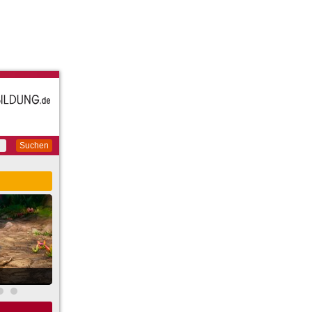
Suchen