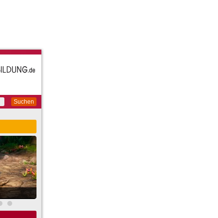
Suchen