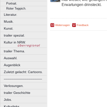
Portrait.
Erwartungen drinsteckt.
Roter Teppich.
Literatur.
Musik.
Weitersagen
Feedback
Kunst.
trailer spezial.
Kultur in NRW.
trailer Thema.
Auswahl.
Augenblick
Zuletzt gelacht: Cartoons.
––––––––––––––––––––
Verlosungen.
trailer Geschichte
Jobs.
Kulturlinks.