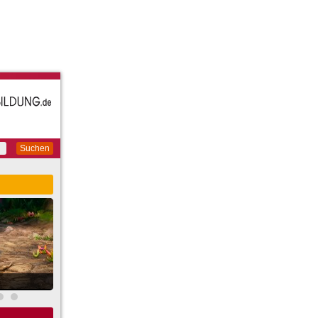
Suchen