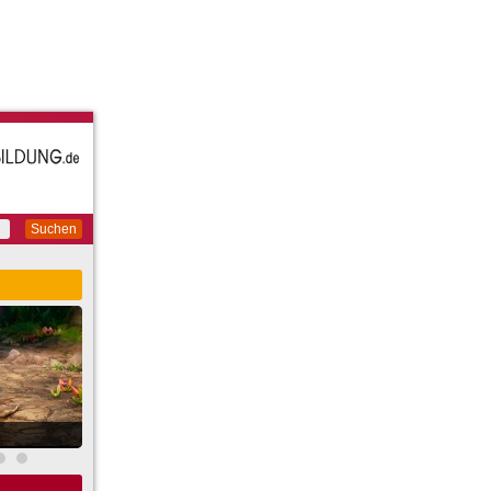
Suchen