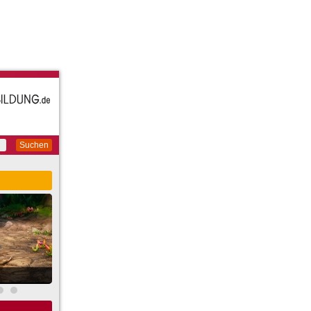
Suchen