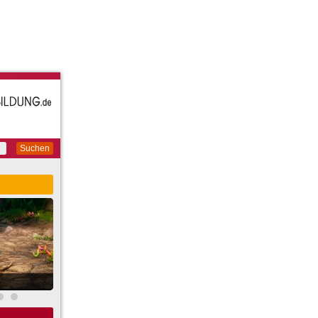
Suchen