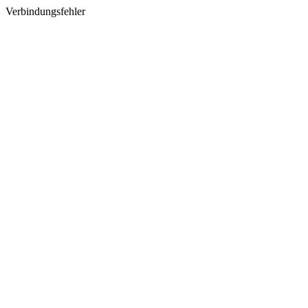
Verbindungsfehler