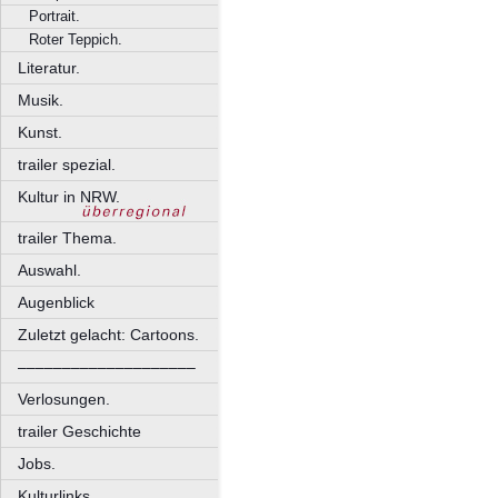
Portrait.
Roter Teppich.
Literatur.
Musik.
Kunst.
trailer spezial.
Kultur in NRW.
trailer Thema.
Auswahl.
Augenblick
Zuletzt gelacht: Cartoons.
––––––––––––––––––––
Verlosungen.
trailer Geschichte
Jobs.
Kulturlinks.