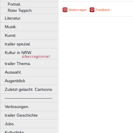
Portrait.
Weitersagen
Feedback
Roter Teppich.
Literatur.
Musik.
Kunst.
trailer spezial.
Kultur in NRW.
trailer Thema.
Auswahl.
Augenblick
Zuletzt gelacht: Cartoons.
––––––––––––––––––––
Verlosungen.
trailer Geschichte
Jobs.
Kulturlinks.