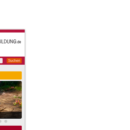
Suchen