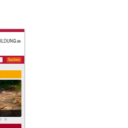
Suchen