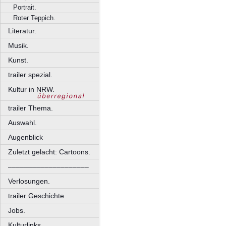
Portrait.
Roter Teppich.
Literatur.
Musik.
Kunst.
trailer spezial.
Kultur in NRW.
trailer Thema.
Auswahl.
Augenblick
Zuletzt gelacht: Cartoons.
––––––––––––––––––––
Verlosungen.
trailer Geschichte
Jobs.
Kulturlinks.