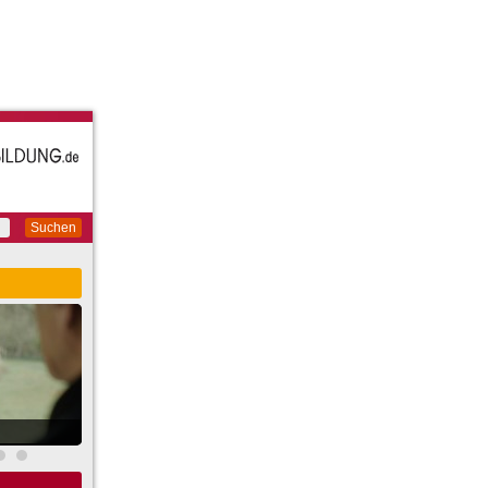
Suchen