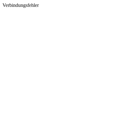
Verbindungsfehler