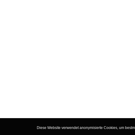
Diese Website verwendet anonymisierte Cookies, um bestmög