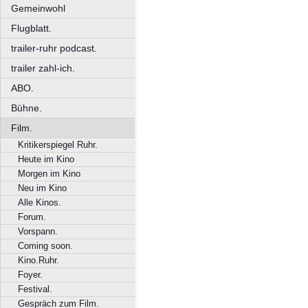
Gemeinwohl
Flugblatt.
trailer-ruhr podcast.
trailer zahl-ich.
ABO.
Bühne.
Film.
Kritikerspiegel Ruhr.
Heute im Kino
Morgen im Kino
Neu im Kino
Alle Kinos.
Forum.
Vorspann.
Coming soon.
Kino.Ruhr.
Foyer.
Festival.
Gespräch zum Film.