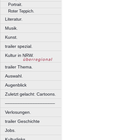
Portrait.
Roter Teppich.
Literatur.
Musik.
Kunst.
trailer spezial.
Kultur in NRW.
trailer Thema.
Auswahl.
Augenblick
Zuletzt gelacht: Cartoons.
––––––––––––––––––––
Verlosungen.
trailer Geschichte
Jobs.
Kulturlinks.