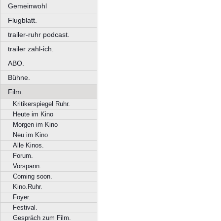
Gemeinwohl
Flugblatt.
trailer-ruhr podcast.
trailer zahl-ich.
ABO.
Bühne.
Film.
Kritikerspiegel Ruhr.
Heute im Kino
Morgen im Kino
Neu im Kino
Alle Kinos.
Forum.
Vorspann.
Coming soon.
Kino.Ruhr.
Foyer.
Festival.
Gespräch zum Film.