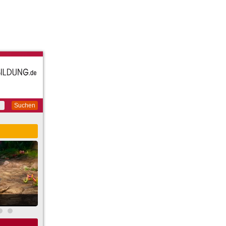
Suchen