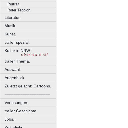
Portrait.
Roter Teppich.
Literatur.
Musik.
Kunst.
trailer spezial.
Kultur in NRW.
trailer Thema.
Auswahl.
Augenblick
Zuletzt gelacht: Cartoons.
––––––––––––––––––––
Verlosungen.
trailer Geschichte
Jobs.
Kulturlinks.