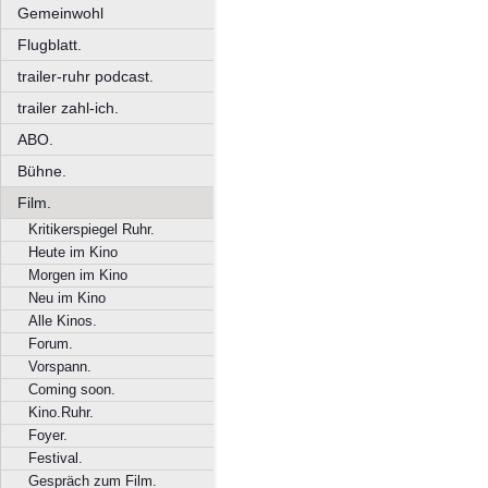
Gemeinwohl
Flugblatt.
trailer-ruhr podcast.
trailer zahl-ich.
ABO.
Bühne.
Film.
Kritikerspiegel Ruhr.
Heute im Kino
Morgen im Kino
Neu im Kino
Alle Kinos.
Forum.
Vorspann.
Coming soon.
Kino.Ruhr.
Foyer.
Festival.
Gespräch zum Film.