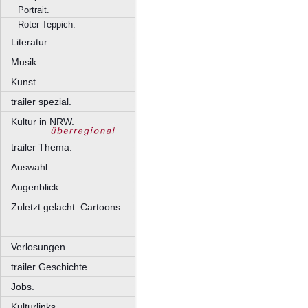
Portrait.
Roter Teppich.
Literatur.
Musik.
Kunst.
trailer spezial.
Kultur in NRW.
trailer Thema.
Auswahl.
Augenblick
Zuletzt gelacht: Cartoons.
––––––––––––––––––––
Verlosungen.
trailer Geschichte
Jobs.
Kulturlinks.