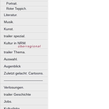
Portrait.
Roter Teppich.
Literatur.
Musik.
Kunst.
trailer spezial.
Kultur in NRW.
trailer Thema.
Auswahl.
Augenblick
Zuletzt gelacht: Cartoons.
––––––––––––––––––––
Verlosungen.
trailer Geschichte
Jobs.
Kulturlinks.