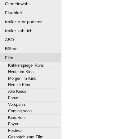
Gemeinwohl
Flugblatt.
trailer-ruhr podcast.
trailer zahl-ich.
ABO.
Bühne.
Film.
Kritikerspiegel Ruhr.
Heute im Kino
Morgen im Kino
Neu im Kino
Alle Kinos.
Forum.
Vorspann.
Coming soon.
Kino.Ruhr.
Foyer.
Festival.
Gespräch zum Film.