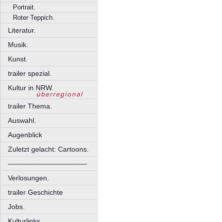
Portrait.
Roter Teppich.
Literatur.
Musik.
Kunst.
trailer spezial.
Kultur in NRW.
trailer Thema.
Auswahl.
Augenblick
Zuletzt gelacht: Cartoons.
––––––––––––––––––––
Verlosungen.
trailer Geschichte
Jobs.
Kulturlinks.