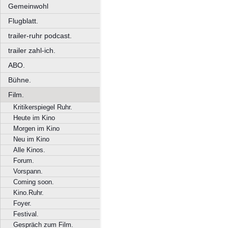
Gemeinwohl
Flugblatt.
trailer-ruhr podcast.
trailer zahl-ich.
ABO.
Bühne.
Film.
Kritikerspiegel Ruhr.
Heute im Kino
Morgen im Kino
Neu im Kino
Alle Kinos.
Forum.
Vorspann.
Coming soon.
Kino.Ruhr.
Foyer.
Festival.
Gespräch zum Film.