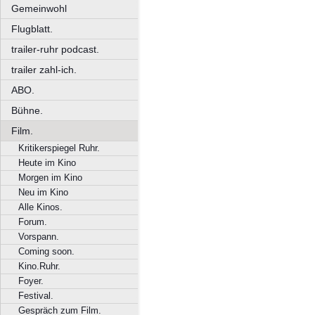
Gemeinwohl
Flugblatt.
trailer-ruhr podcast.
trailer zahl-ich.
ABO.
Bühne.
Film.
Kritikerspiegel Ruhr.
Heute im Kino
Morgen im Kino
Neu im Kino
Alle Kinos.
Forum.
Vorspann.
Coming soon.
Kino.Ruhr.
Foyer.
Festival.
Gespräch zum Film.