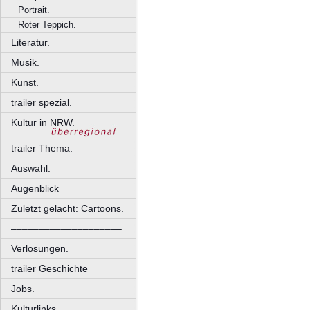
Portrait.
Roter Teppich.
Literatur.
Musik.
Kunst.
trailer spezial.
Kultur in NRW.
trailer Thema.
Auswahl.
Augenblick
Zuletzt gelacht: Cartoons.
––––––––––––––––––––
Verlosungen.
trailer Geschichte
Jobs.
Kulturlinks.