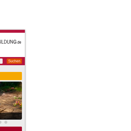
Suchen