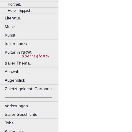
Portrait.
Roter Teppich.
Literatur.
Musik.
Kunst.
trailer spezial.
Kultur in NRW.
trailer Thema.
Auswahl.
Augenblick
Zuletzt gelacht: Cartoons.
––––––––––––––––––––
Verlosungen.
trailer Geschichte
Jobs.
Kulturlinks.