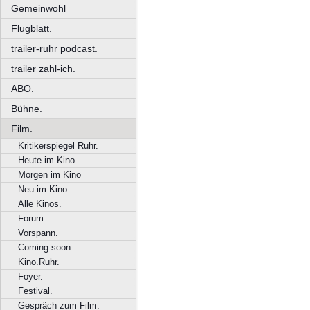
Gemeinwohl
Flugblatt.
trailer-ruhr podcast.
trailer zahl-ich.
ABO.
Bühne.
Film.
Kritikerspiegel Ruhr.
Heute im Kino
Morgen im Kino
Neu im Kino
Alle Kinos.
Forum.
Vorspann.
Coming soon.
Kino.Ruhr.
Foyer.
Festival.
Gespräch zum Film.