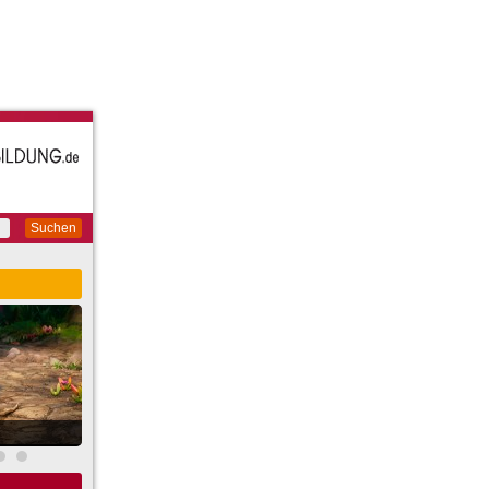
Suchen