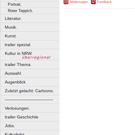
Weitersagen
Feedback
Portrait.
Roter Teppich.
Literatur.
Musik.
Kunst.
trailer spezial.
Kultur in NRW.
trailer Thema.
Auswahl.
Augenblick
Zuletzt gelacht: Cartoons.
––––––––––––––––––––
Verlosungen.
trailer Geschichte
Jobs.
Kulturlinks.