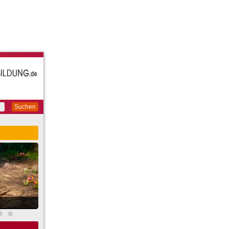
Suchen