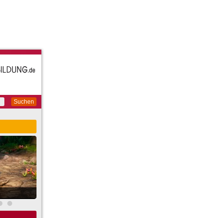
Suchen