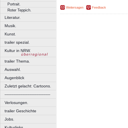
Portrait.
Weitersagen
Feedback
Roter Teppich.
Literatur.
Musik.
Kunst.
trailer spezial.
Kultur in NRW.
trailer Thema.
Auswahl.
Augenblick
Zuletzt gelacht: Cartoons.
––––––––––––––––––––
Verlosungen.
trailer Geschichte
Jobs.
Kulturlinks.