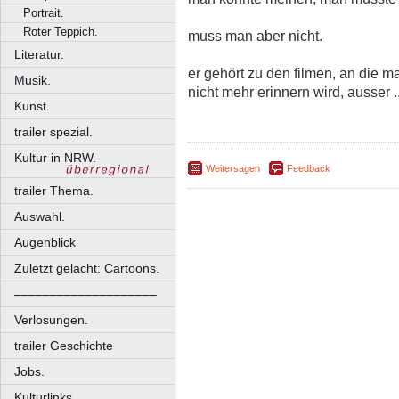
Portrait.
Roter Teppich.
muss man aber nicht.
Literatur.
er gehört zu den filmen, an die 
Musik.
nicht mehr erinnern wird, ausser 
Kunst.
trailer spezial.
Kultur in NRW.
Weitersagen
Feedback
trailer Thema.
Auswahl.
Augenblick
Zuletzt gelacht: Cartoons.
––––––––––––––––––––
Verlosungen.
trailer Geschichte
Jobs.
Kulturlinks.