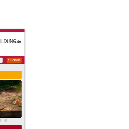
Suchen