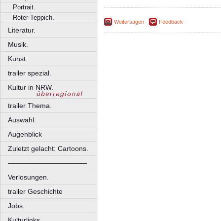
Portrait.
Roter Teppich.
Weitersagen
Feedback
Literatur.
Musik.
Kunst.
trailer spezial.
Kultur in NRW.
trailer Thema.
Auswahl.
Augenblick
Zuletzt gelacht: Cartoons.
––––––––––––––––––––
Verlosungen.
trailer Geschichte
Jobs.
Kulturlinks.