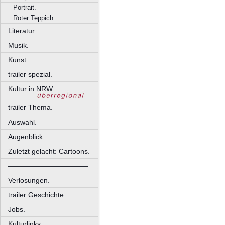
Portrait.
Roter Teppich.
Literatur.
Musik.
Kunst.
trailer spezial.
Kultur in NRW.
trailer Thema.
Auswahl.
Augenblick
Zuletzt gelacht: Cartoons.
––––––––––––––––––––
Verlosungen.
trailer Geschichte
Jobs.
Kulturlinks.