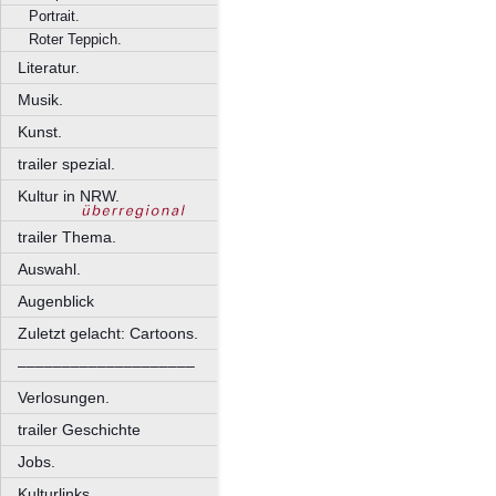
Portrait.
Roter Teppich.
Literatur.
Musik.
Kunst.
trailer spezial.
Kultur in NRW.
trailer Thema.
Auswahl.
Augenblick
Zuletzt gelacht: Cartoons.
––––––––––––––––––––
Verlosungen.
trailer Geschichte
Jobs.
Kulturlinks.